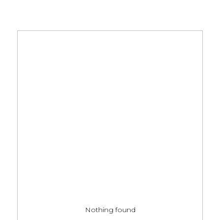
Nothing found