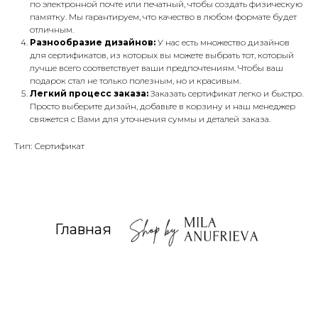
по электронной почте или печатный, чтобы создать физическую
памятку. Мы гарантируем, что качество в любом формате будет
отличным.
Разнообразие дизайнов:
У нас есть множество дизайнов
для сертификатов, из которых вы можете выбрать тот, который
лучше всего соответствует ваши предпочтениям. Чтобы ваш
подарок стал не только полезным, но и красивым.
Легкий процесс заказа:
Заказать сертификат легко и быстро.
Просто выберите дизайн, добавьте в корзину и наш менеджер
свяжется с Вами для уточнения суммы и деталей заказа.
Тип: Сертификат
Главная