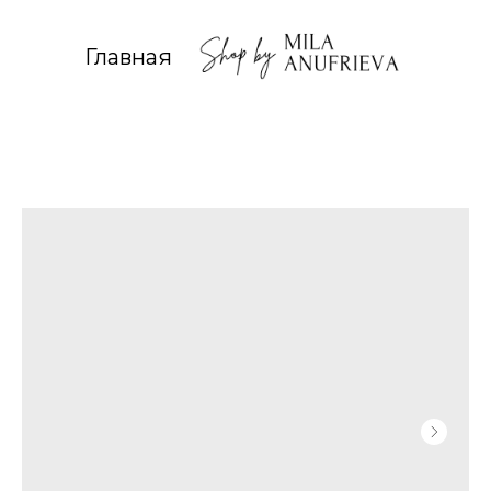
Главная