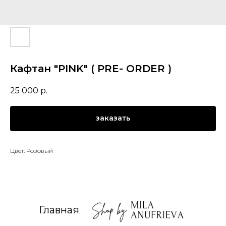
Кафтан "PINK" ( PRE- ORDER )
25 000
р.
заказать
Цвет: Розовый
Главная