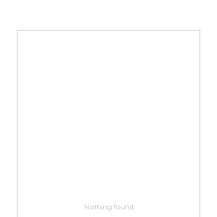
Nothing found