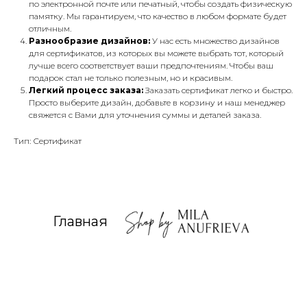
по электронной почте или печатный, чтобы создать физическую
памятку. Мы гарантируем, что качество в любом формате будет
отличным.
Разнообразие дизайнов:
У нас есть множество дизайнов
для сертификатов, из которых вы можете выбрать тот, который
лучше всего соответствует ваши предпочтениям. Чтобы ваш
подарок стал не только полезным, но и красивым.
Легкий процесс заказа:
Заказать сертификат легко и быстро.
Просто выберите дизайн, добавьте в корзину и наш менеджер
свяжется с Вами для уточнения суммы и деталей заказа.
Тип: Сертификат
Главная