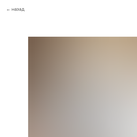
назад