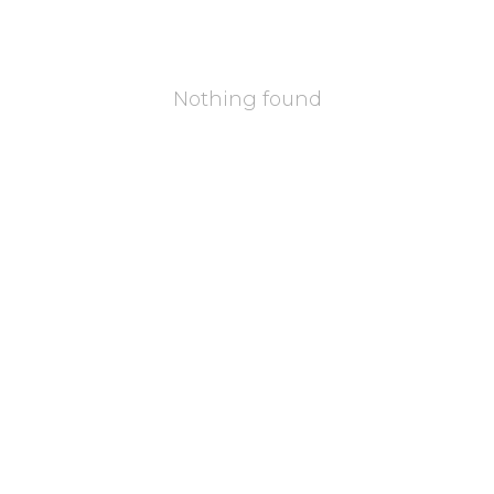
Nothing found