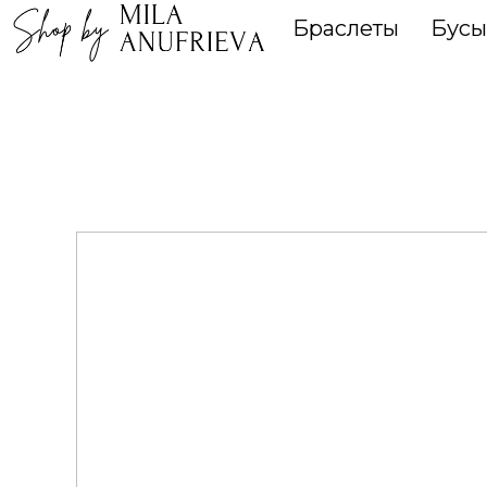
Браслеты
Бусы