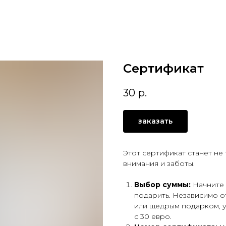
Сертификат
30
р.
заказать
Этот сертификат станет не
внимания и заботы.
Выбор суммы:
Начните 
подарить. Независимо о
или щедрым подарком, у
с 30 евро.