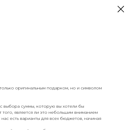
 только оригинальным подарком, но и символом
с выбора суммы, которую вы хотели бы
т того, является ли это небольшим вниманием
 нас есть варианты для всех бюджетов, начиная