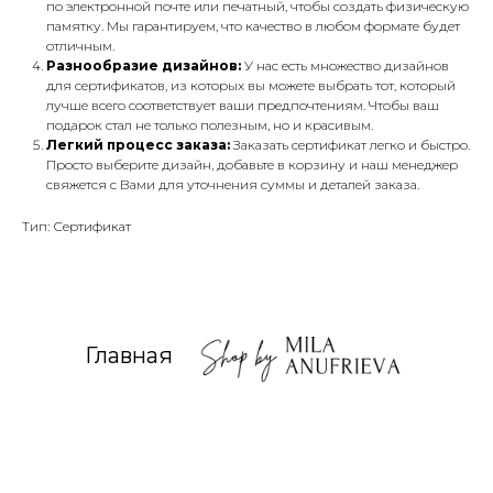
по электронной почте или печатный, чтобы создать физическую
памятку. Мы гарантируем, что качество в любом формате будет
отличным.
Разнообразие дизайнов:
У нас есть множество дизайнов
для сертификатов, из которых вы можете выбрать тот, который
лучше всего соответствует ваши предпочтениям. Чтобы ваш
подарок стал не только полезным, но и красивым.
Легкий процесс заказа:
Заказать сертификат легко и быстро.
Просто выберите дизайн, добавьте в корзину и наш менеджер
свяжется с Вами для уточнения суммы и деталей заказа.
Тип: Сертификат
Главная