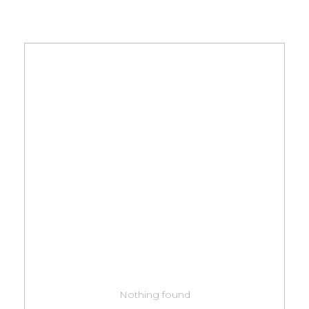
Nothing found