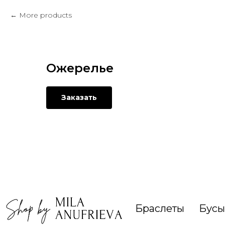
More products
Ожерелье
Заказать
Браслеты
Бусы