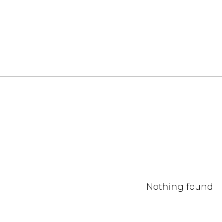
Nothing found