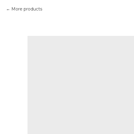
More products