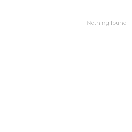
Nothing found