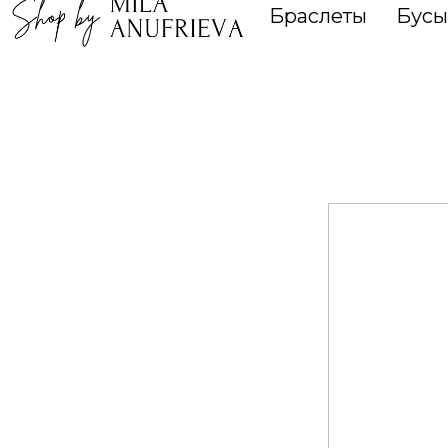
Браслеты
Бусы