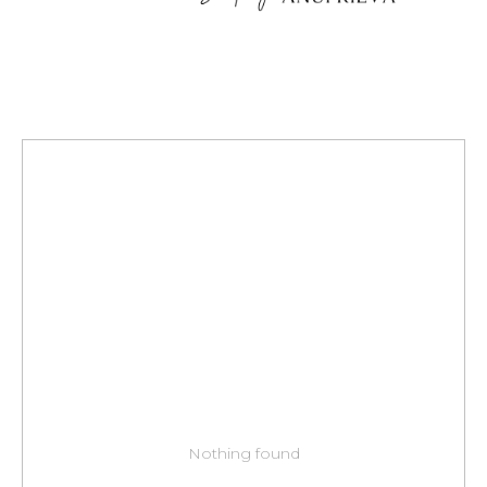
Nothing found