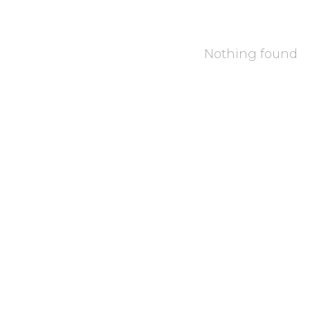
Nothing found