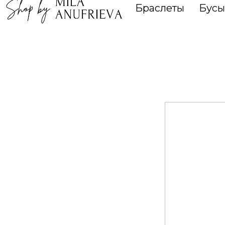
Браслеты
Бусы