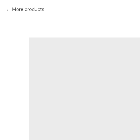
More products