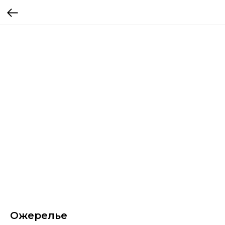
Ожерелье