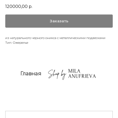
120000,00
р.
Заказать
из натурального черного оникса с металлическими подвесками
Тип: Ожерелье
Главная