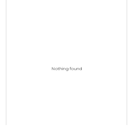
Nothing found