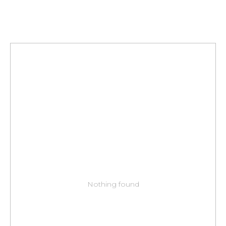
Nothing found