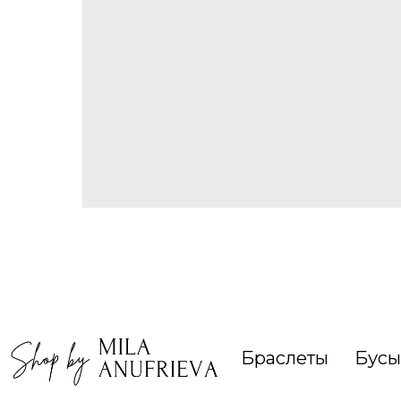
Браслеты
Бусы