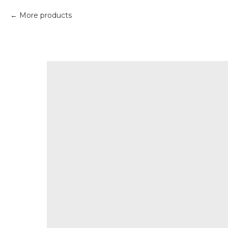
More products