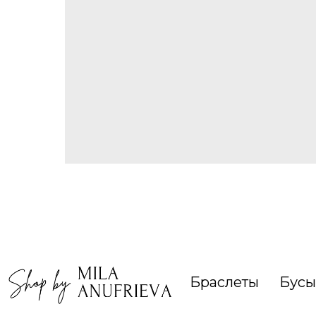
Браслеты
Бусы