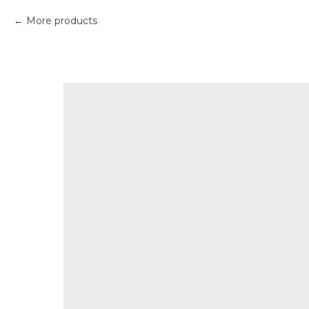
More products