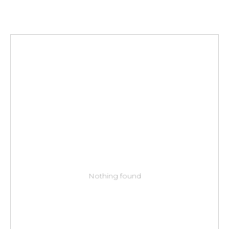
Nothing found