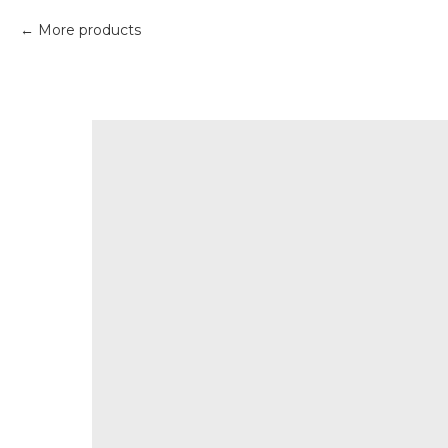
More products