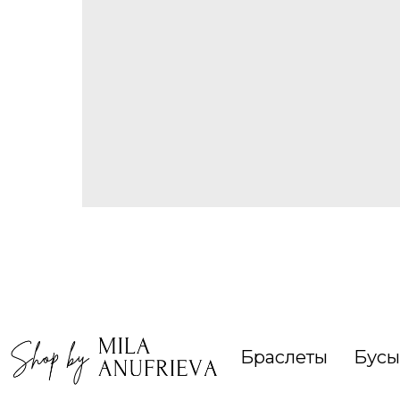
Браслеты
Бусы