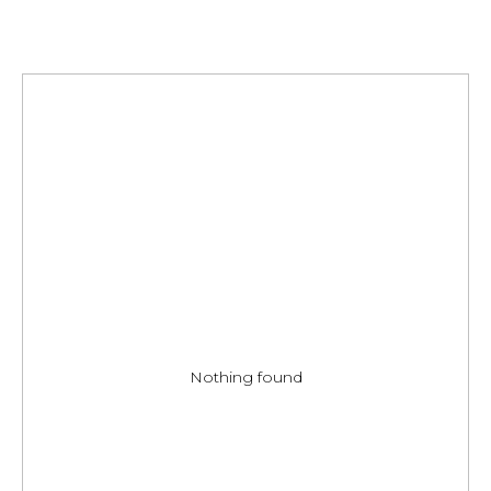
Nothing found