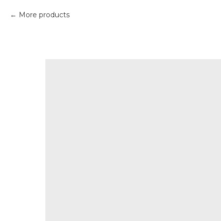
More products