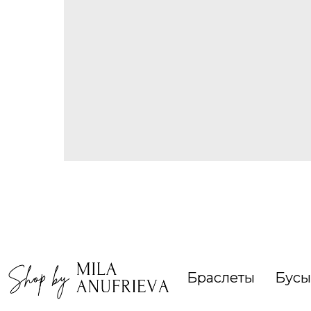
Браслеты
Бусы