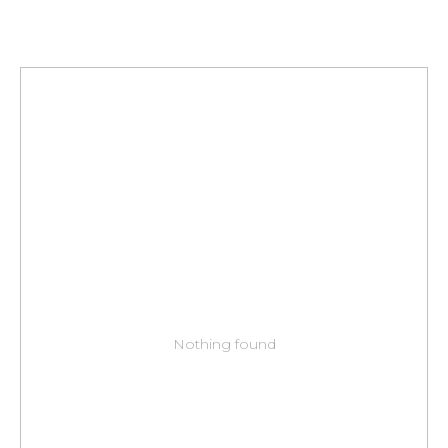
Nothing found