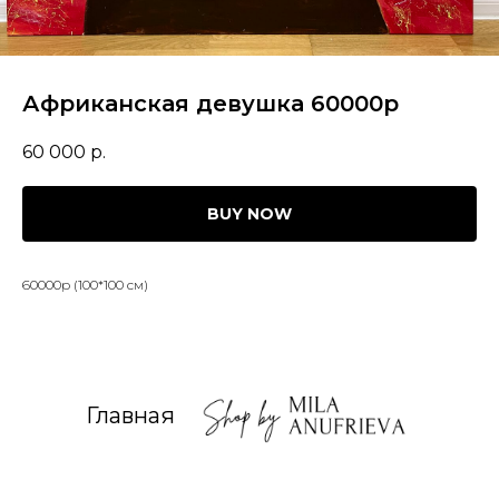
Африканская девушка 60000р
60 000
р.
BUY NOW
60000р (100*100 см)
Главная