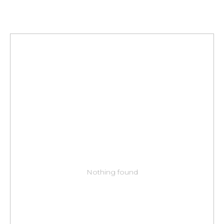
Nothing found