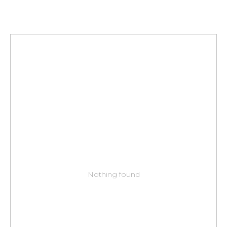
Nothing found