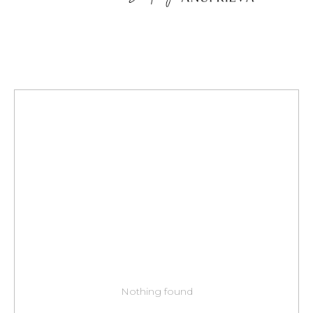
Nothing found