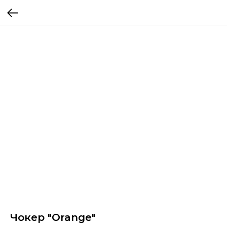
Чокер "Orange"