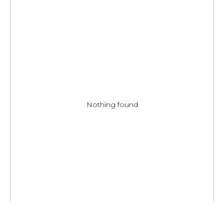
Nothing found