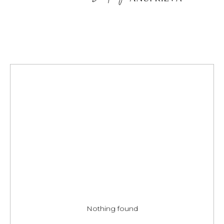
Nothing found