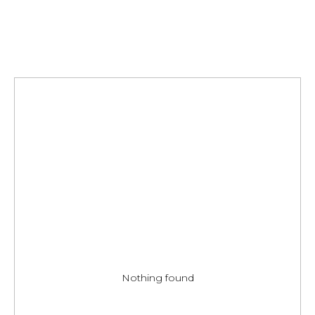
Nothing found