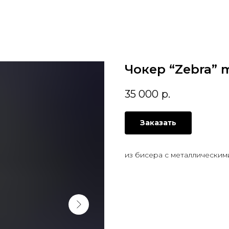
Чокер “Zebra” 
35 000
р.
Заказать
из бисера с металлическим