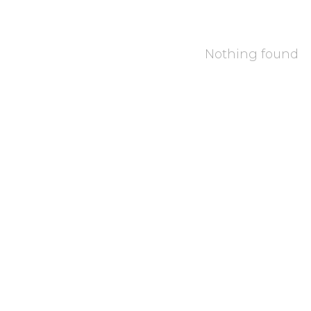
Nothing found