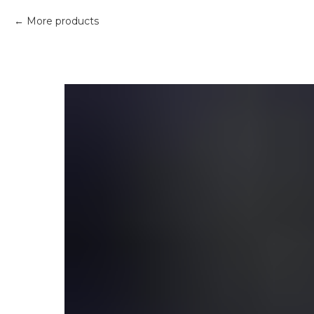
More products