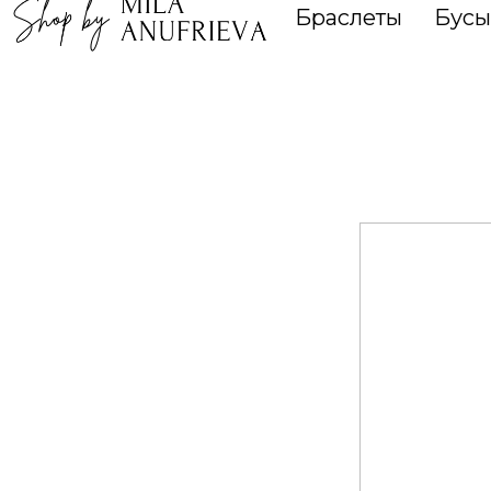
Браслеты
Бусы