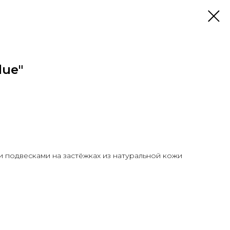
lue"
и подвесками на застёжках из натуральной кожи