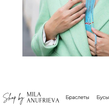
Браслеты
Бусы