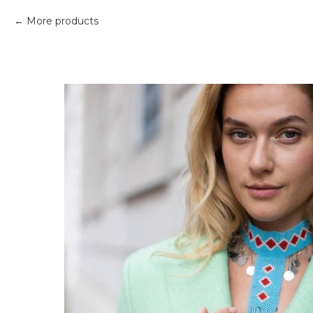
More products