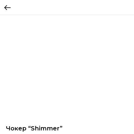
Чокер “Shimmer”