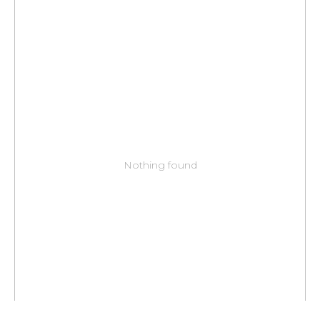
Nothing found