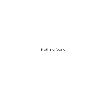
Nothing found