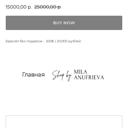
15000,00
р.
25000,00
р.
BUY NOW
Браслет без подвесок - 200€ | 20.000 рублей
Главная