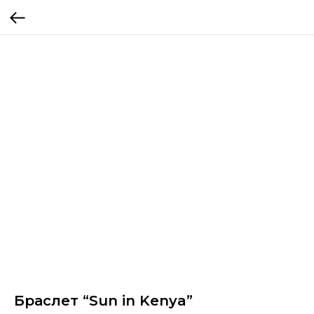
Браслет “Sun in Kenya”