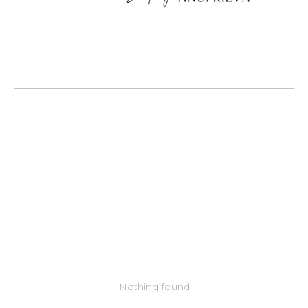
Nothing found