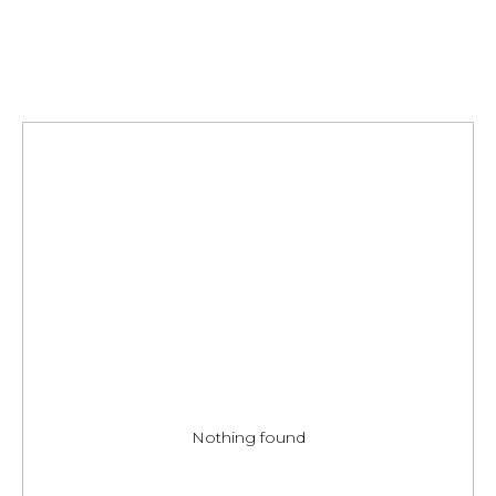
Nothing found