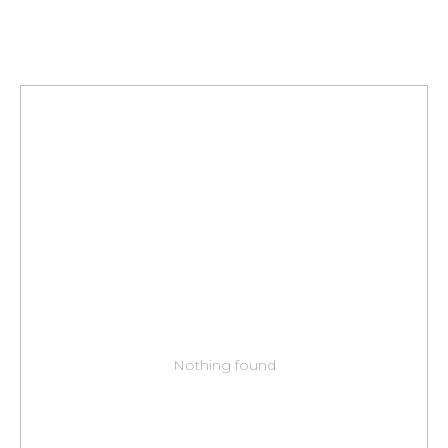
Nothing found