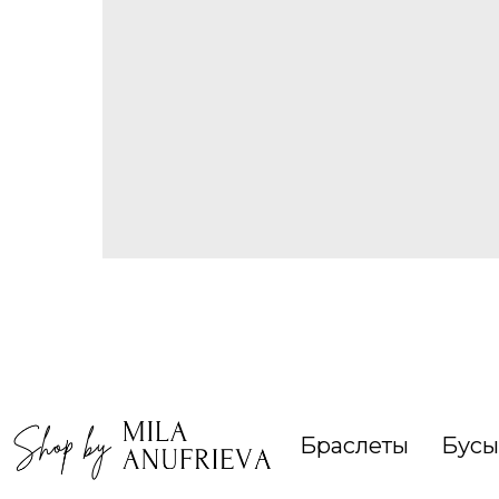
Браслеты
Бусы