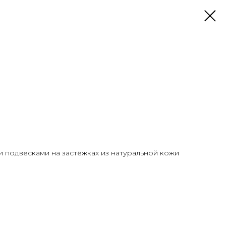
и подвесками на застёжках из натуральной кожи