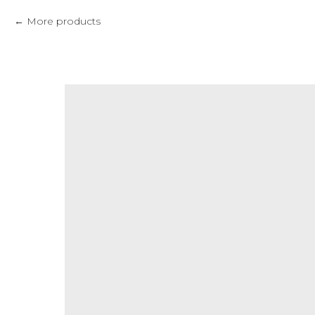
More products