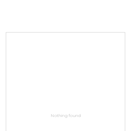
Nothing found