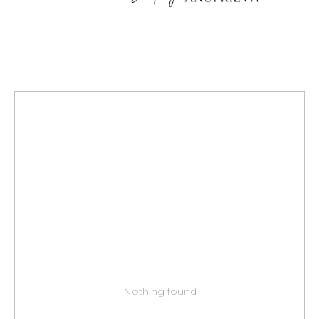
Nothing found