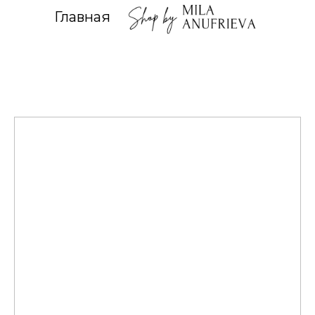
Главная