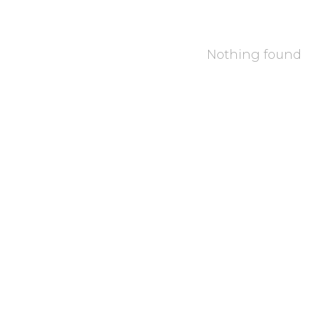
Nothing found