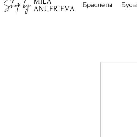
Браслеты
Бусы