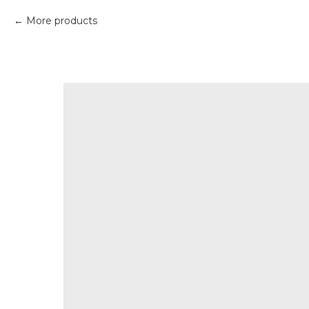
More products