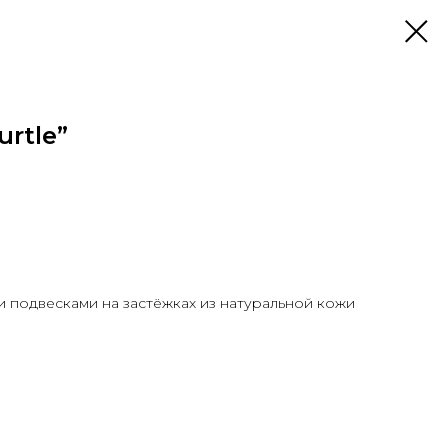
urtle”
и подвесками на застёжках из натуральной кожи