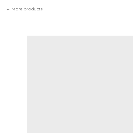
More products