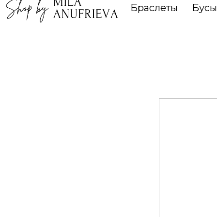
Браслеты
Бусы