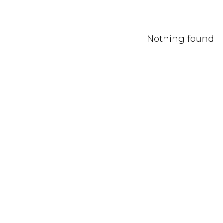
Nothing found