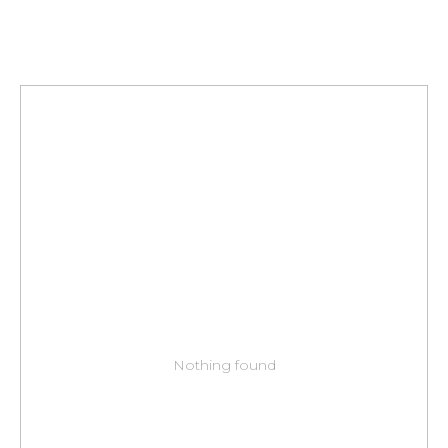
Nothing found