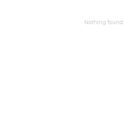
Nothing found