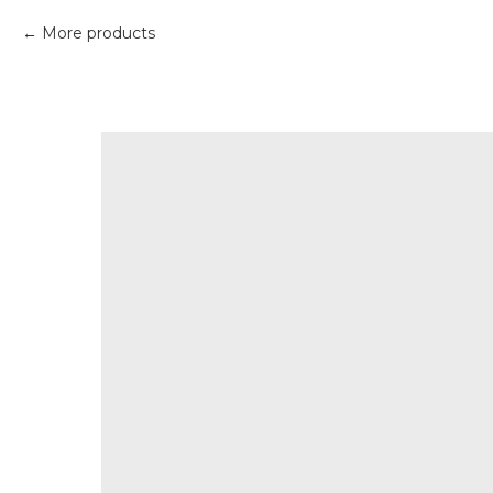
More products