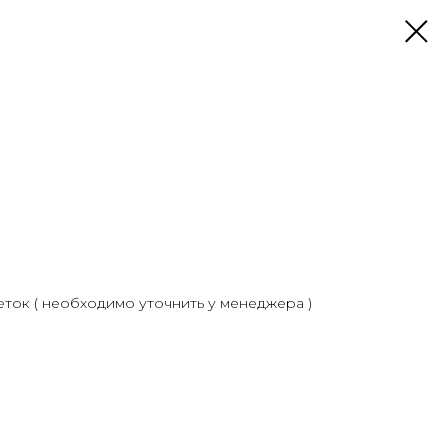
еток ( необходимо уточнить у менеджера )