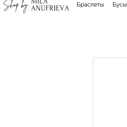
Браслеты
Бусы