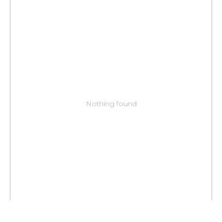
Nothing found