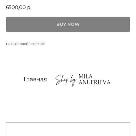
6500,00
р.
BUY NOW
на винтовой застежке
Главная