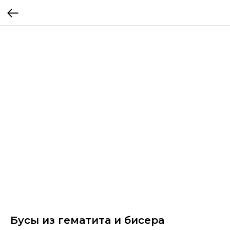
Бусы из гематита и бисера