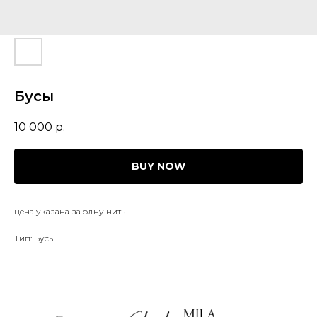
Бусы
10 000
р.
BUY NOW
цена указана за одну нить
Тип: Бусы