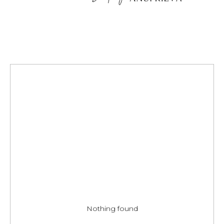
Nothing found