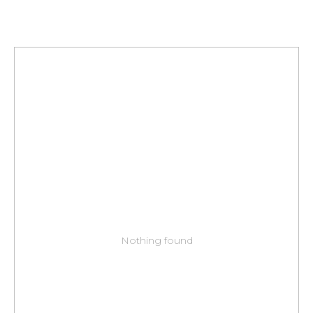
Nothing found