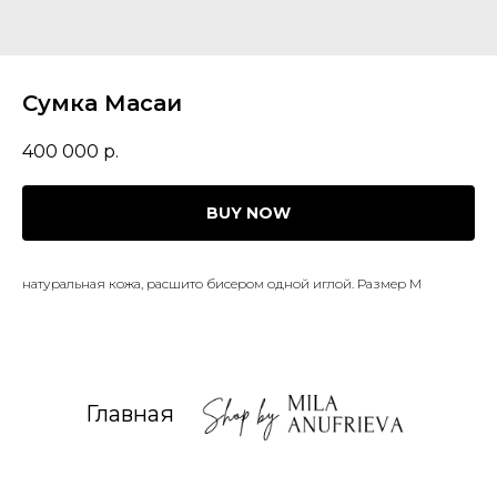
Сумка Масаи
400 000
р.
BUY NOW
натуральная кожа, расшито бисером одной иглой. Размер M
Главная